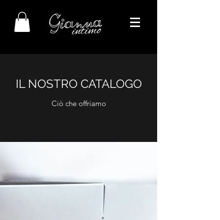
IL NOSTRO CATALOGO
Ciò che offriamo