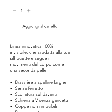
Quantità
*
Aggiungi al carrello
Linea innovativa 100%
invisibile, che si adatta alla tua
silhouette e segue i
movimenti del corpo come
una seconda pelle.
Brassière a spalline larghe
Senza ferretto
Scollatura sul davanti
Schiena a V senza gancetti
Coppe non rimovibili